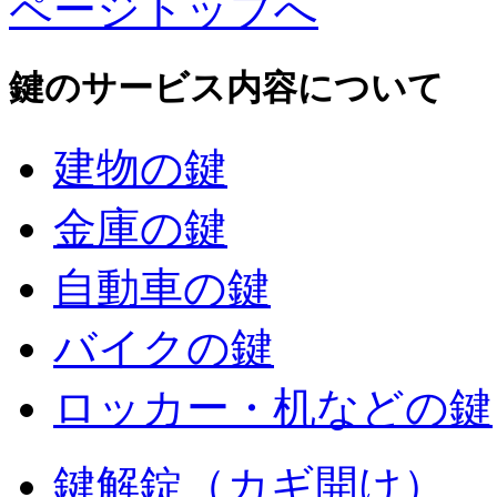
ページトップへ
鍵のサービス内容について
建物の鍵
金庫の鍵
自動車の鍵
バイクの鍵
ロッカー・机などの鍵
鍵解錠（カギ開け）