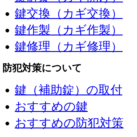
鍵交換（カギ交換）
鍵作製（カギ作製）
鍵修理（カギ修理）
防犯対策について
鍵（補助錠）の取付
おすすめの鍵
おすすめの防犯対策