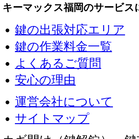
キーマックス福岡のサービス
鍵の出張対応エリア
鍵の作業料金一覧
よくあるご質問
安心の理由
運営会社について
サイトマップ