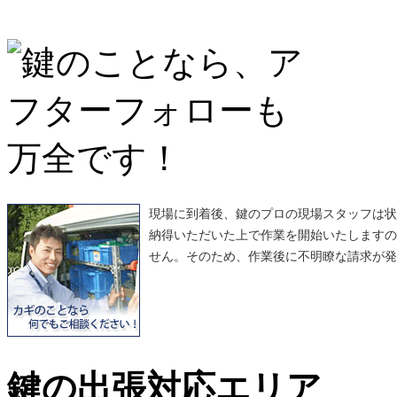
現場に到着後、鍵のプロの現場スタッフは状
納得いただいた上で作業を開始いたしますの
せん。そのため、作業後に不明瞭な請求が発
鍵の出張対応エリア