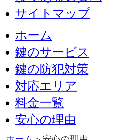
サイトマップ
ホーム
鍵のサービス
鍵の防犯対策
対応エリア
料金一覧
安心の理由
ホーム
＞安心の理由