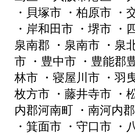
・貝塚市 ・柏原市 ・
・岸和田市 ・堺市 ・
泉南郡 ・泉南市 ・泉
市 ・豊中市 ・豊能郡
林市 ・寝屋川市 ・羽
枚方市 ・藤井寺市 ・
内郡河南町 ・南河内
・箕面市 ・守口市 ・