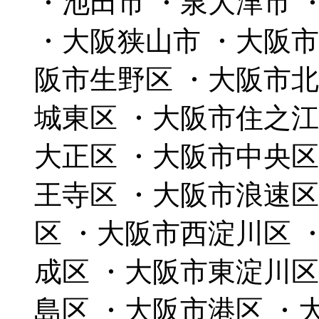
・池田市 ・泉大津市 
・大阪狭山市 ・大阪市
阪市生野区 ・大阪市北
城東区 ・大阪市住之江
大正区 ・大阪市中央区
王寺区 ・大阪市浪速区
区 ・大阪市西淀川区 
成区 ・大阪市東淀川区
島区 ・大阪市港区 ・