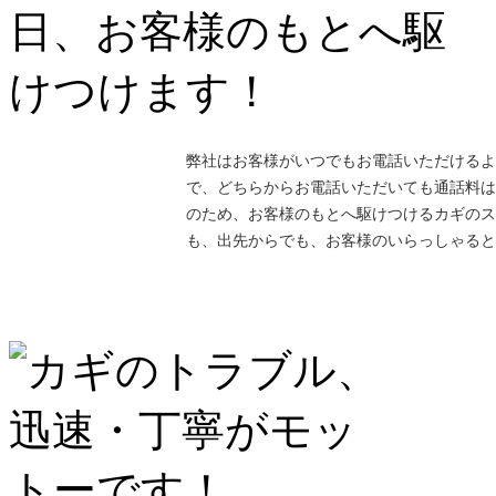
弊社はお客様がいつでもお電話いただけるよ
で、どちらからお電話いただいても通話料は
のため、お客様のもとへ駆けつけるカギのス
も、出先からでも、お客様のいらっしゃると