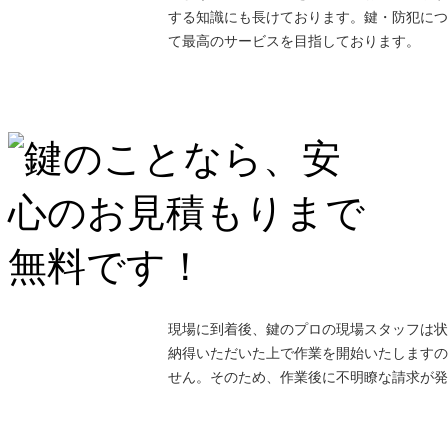
する知識にも長けております。鍵・防犯につ
て最高のサービスを目指しております。
現場に到着後、鍵のプロの現場スタッフは状
納得いただいた上で作業を開始いたしますの
せん。そのため、作業後に不明瞭な請求が発