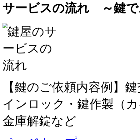
サービスの流れ ～鍵で
【鍵のご依頼内容例】鍵
インロック・鍵作製（カ
金庫解錠など