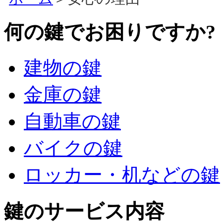
何の鍵でお困りですか?
建物の鍵
金庫の鍵
自動車の鍵
バイクの鍵
ロッカー・机などの鍵
鍵のサービス内容