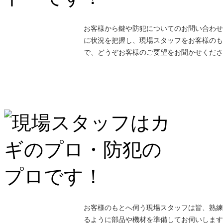
お客様から鍵や防犯についてのお問い合わせ
に状況を把握し、現場スタッフをお客様のも
で、どうぞお客様のご要望をお聞かせくださ
お客様のもとへ伺う現場スタッフは皆、熟練
るように部品や機材を準備してお伺いします