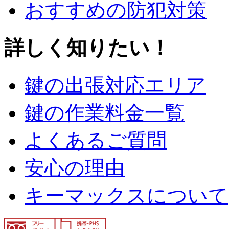
おすすめの防犯対策
詳しく知りたい！
鍵の出張対応エリア
鍵の作業料金一覧
よくあるご質問
安心の理由
キーマックスについて