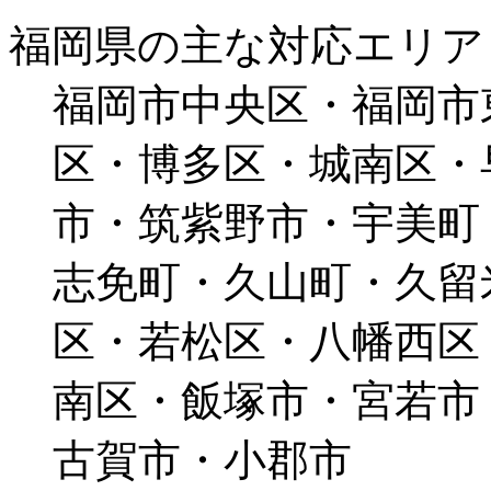
福岡県の主な対応エリア
福岡市中央区・福岡市
区・博多区・城南区・
市・筑紫野市・宇美町
志免町・久山町・久留
区・若松区・八幡西区
南区・飯塚市・宮若市
古賀市・小郡市