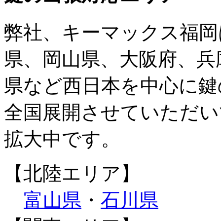
弊社、キーマックス福岡
県、岡山県、大阪府、兵
県など西日本を中心に鍵
全国展開させていただい
拡大中です。
【北陸エリア】
富山県
・
石川県