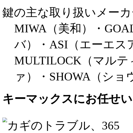
鍵の主な取り扱いメーカ
MIWA（美和）・GO
バ）・ASI（エーエス
MULTILOCK（マル
ァ）・SHOWA（ショ
キーマックスにお任せい