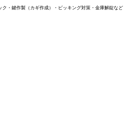
ック・鍵作製（カギ作成）・ピッキング対策・金庫解錠など